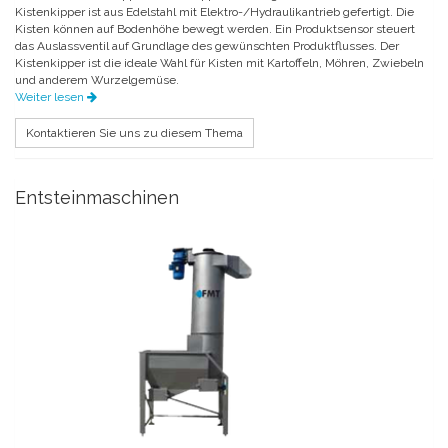
Kistenkipper ist aus Edelstahl mit Elektro-/Hydraulikantrieb gefertigt. Die
Kisten können auf Bodenhöhe bewegt werden. Ein Produktsensor steuert
das Auslassventil auf Grundlage des gewünschten Produktflusses. Der
Kistenkipper ist die ideale Wahl für Kisten mit Kartoffeln, Möhren, Zwiebeln
und anderem Wurzelgemüse.
Weiter lesen
Kontaktieren Sie uns zu diesem Thema
Entsteinmaschinen