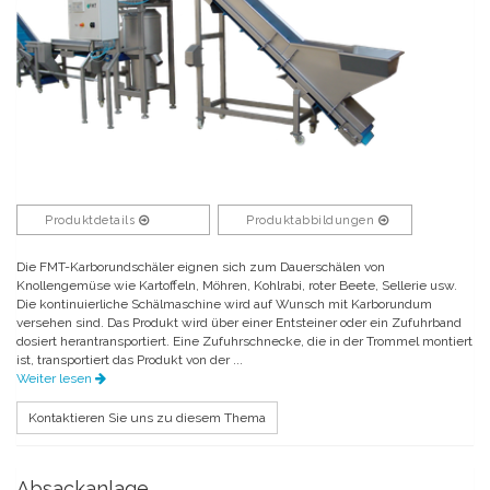
Produktdetails
Produktabbildungen
Die FMT-Karborundschäler eignen sich zum Dauerschälen von
Knollengemüse wie Kartoffeln, Möhren, Kohlrabi, roter Beete, Sellerie usw.
Die kontinuierliche Schälmaschine wird auf Wunsch mit Karborundum
versehen sind. Das Produkt wird über einer Entsteiner oder ein Zufuhrband
dosiert herantransportiert. Eine Zufuhrschnecke, die in der Trommel montiert
ist, transportiert das Produkt von der ...
Weiter lesen
Kontaktieren Sie uns zu diesem Thema
Absackanlage