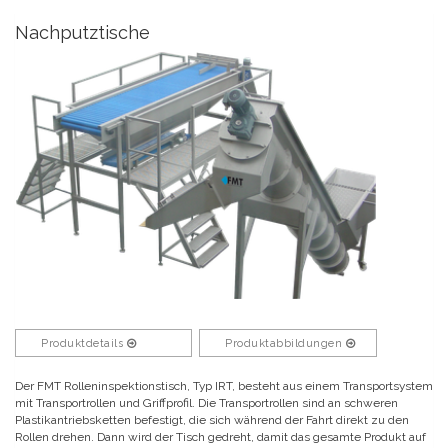
Nachputztische
Produktdetails
Produktabbildungen
Der FMT Rolleninspektionstisch, Typ IRT, besteht aus einem Transportsystem
mit Transportrollen und Griffprofil. Die Transportrollen sind an schweren
Plastikantriebsketten befestigt, die sich während der Fahrt direkt zu den
Rollen drehen. Dann wird der Tisch gedreht, damit das gesamte Produkt auf