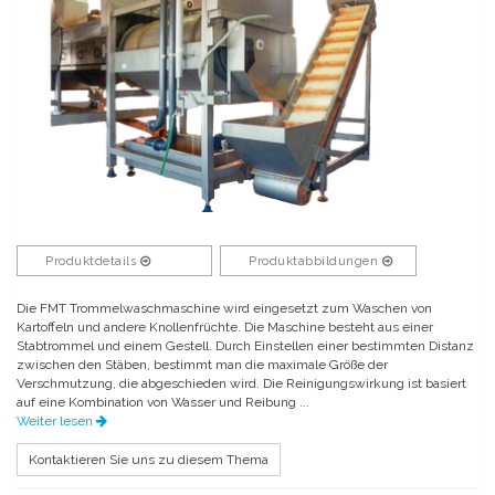
Produktdetails
Produktabbildungen
Die FMT Trommelwaschmaschine wird eingesetzt zum Waschen von
Kartoffeln und andere Knollenfrüchte. Die Maschine besteht aus einer
Stabtrommel und einem Gestell. Durch Einstellen einer bestimmten Distanz
zwischen den Stäben, bestimmt man die maximale Größe der
Verschmutzung, die abgeschieden wird. Die Reinigungswirkung ist basiert
auf eine Kombination von Wasser und Reibung ...
Weiter lesen
Kontaktieren Sie uns zu diesem Thema