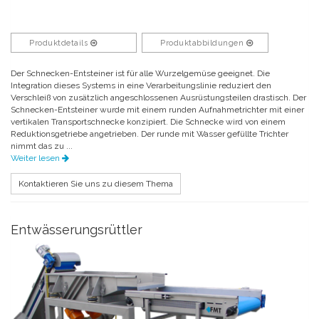
Produktdetails
Produktabbildungen
Der Schnecken-Entsteiner ist für alle Wurzelgemüse geeignet. Die
Integration dieses Systems in eine Verarbeitungslinie reduziert den
Verschleiß von zusätzlich angeschlossenen Ausrüstungsteilen drastisch. Der
Schnecken-Entsteiner wurde mit einem runden Aufnahmetrichter mit einer
vertikalen Transportschnecke konzipiert. Die Schnecke wird von einem
Reduktionsgetriebe angetrieben. Der runde mit Wasser gefüllte Trichter
nimmt das zu ...
Weiter lesen
Kontaktieren Sie uns zu diesem Thema
Entwässerungsrüttler