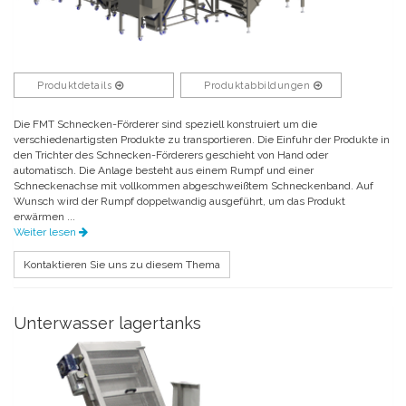
Produktdetails
Produktabbildungen
Die FMT Schnecken-Förderer sind speziell konstruiert um die
verschiedenartigsten Produkte zu transportieren. Die Einfuhr der Produkte in
den Trichter des Schnecken-Förderers geschieht von Hand oder
automatisch. Die Anlage besteht aus einem Rumpf und einer
Schneckenachse mit vollkommen abgeschweißtem Schneckenband. Auf
Wunsch wird der Rumpf doppelwandig ausgeführt, um das Produkt
erwärmen ...
Weiter lesen
Kontaktieren Sie uns zu diesem Thema
Unterwasser lagertanks