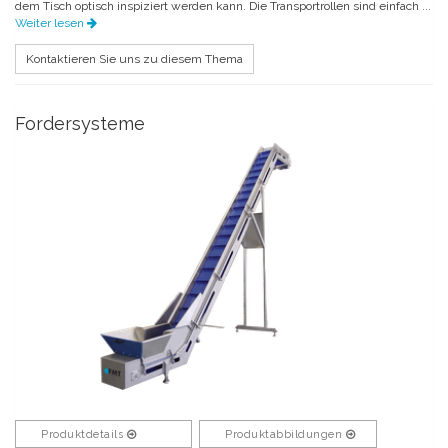
dem Tisch optisch inspiziert werden kann. Die Transportrollen sind einfach ...
Weiter lesen
Kontaktieren Sie uns zu diesem Thema
Fordersysteme
Produktdetails
Produktabbildungen