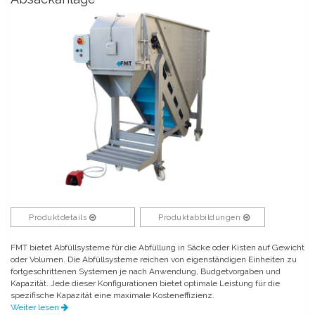
Produktdetails
Produktabbildungen
FMT bietet Abfüllsysteme für die Abfüllung in Säcke oder Kisten auf Gewicht
oder Volumen. Die Abfüllsysteme reichen von eigenständigen Einheiten zu
fortgeschrittenen Systemen je nach Anwendung, Budgetvorgaben und
Kapazität. Jede dieser Konfigurationen bietet optimale Leistung für die
spezifische Kapazität eine maximale Kosteneffizienz.
Weiter lesen