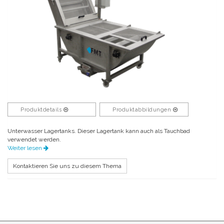
Produktdetails
Produktabbildungen
Unterwasser Lagertanks. Dieser Lagertank kann auch als Tauchbad
verwendet werden.
Weiter lesen
Kontaktieren Sie uns zu diesem Thema