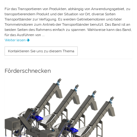
Für das Transportieren von Produkten, abhängig von Anwendungsgebiet, zu
transportierendem Produkt und der Situation vor Ort, diverse Sorten
Transportbänder zur Verfügung. Es werden Getriebemotoren und/oder
Trommelmotoren zum Antrieb der Transportbänder benutzt. Das Band ist an
beiden Seiten des Rahmens einfach zu spannen. Wahlweise kann das Band,
für das Ausführen von ...
Weiter lesen
Kontaktieren Sie uns zu diesem Thema
Förderschnecken