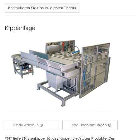
Kontaktieren Sie uns zu diesem Thema
Kippanlage
Produktdetails
Produktabbildungen
FMT liefert Kistenkipper für das Kippen vielfältiger Produkte. Der