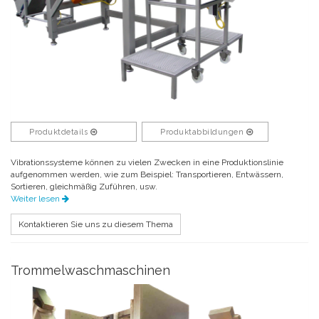
Produktdetails
Produktabbildungen
Vibrationssysteme können zu vielen Zwecken in eine Produktionslinie
aufgenommen werden, wie zum Beispiel: Transportieren, Entwässern,
Sortieren, gleichmäßig Zuführen, usw.
Weiter lesen
Kontaktieren Sie uns zu diesem Thema
Trommelwaschmaschinen