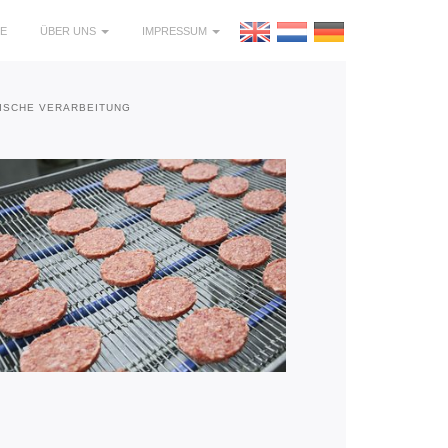
E
ÜBER UNS
IMPRESSUM
ISCHE VERARBEITUNG