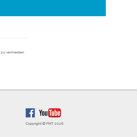
n zu vermeiden.
Copyright © FMT 2026