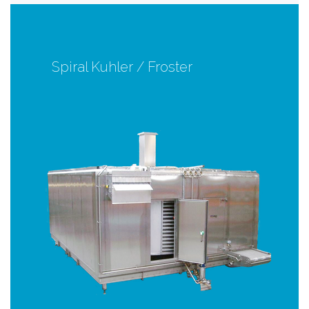
Spiral Kuhler / Froster