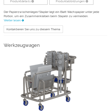
Produktdetails
Produktabbildungen
Der Papierzwischenleger/Stapler legt ein Blatt Wachspapier unter jede
Portion, um ein Zusammenkleben beim Stapeln zu vermeiden.
Weiter lesen
Kontaktieren Sie uns zu diesem Thema
Werkzeugwagen