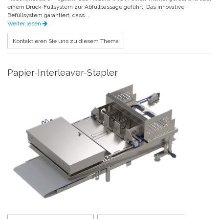
einem Druck-Füllsystem zur Abfüllpassage geführt. Das innovative
Befüllsystem garantiert, dass ...
Weiter lesen
Kontaktieren Sie uns zu diesem Thema
Papier-Interleaver-Stapler