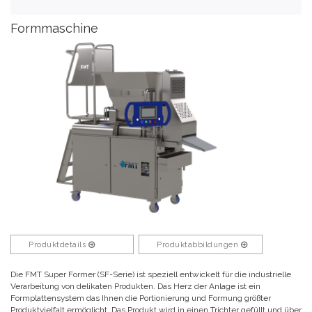
Formmaschine
Produktdetails
Produktabbildungen
Die FMT Super Former (SF-Serie) ist speziell entwickelt für die industrielle
Verarbeitung von delikaten Produkten. Das Herz der Anlage ist ein
Formplattensystem das Ihnen die Portionierung und Formung größter
Produktvielfalt ermöglicht. Das Produkt wird in einen Trichter gefüllt und über