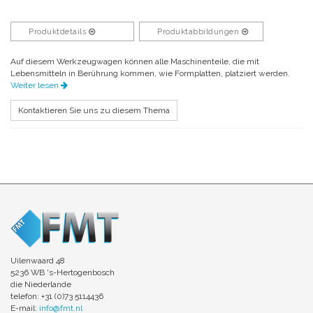
Produktdetails
Produktabbildungen
Auf diesem Werkzeugwagen können alle Maschinenteile, die mit
Lebensmitteln in Berührung kommen, wie Formplatten, platziert werden.
Weiter lesen
Kontaktieren Sie uns zu diesem Thema
Uilenwaard 48
5236 WB 's-Hertogenbosch
die Niederlande
telefon: +31 (0)73 5114436
E-mail:
info@fmt.nl