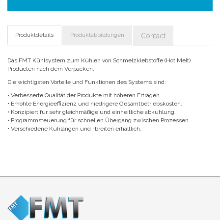
Produktdetails
Produktabbildungen
Contact
Das FMT Kühlsystem zum Kühlen von Schmelzklebstoffe (Hot Melt)
Producten nach dem Verpacken.
Die wichtigsten Vorteile und Funktionen des Systems sind:
• Verbesserte Qualität der Produkte mit höheren Erträgen.
• Erhöhte Energieeffizienz und niedrigere Gesamtbetriebskosten.
• Konzipiert für sehr gleichmäßige und einheitliche abkühlung.
• Programmsteuerung für schnellen Übergang zwischen Prozessen.
• Verschiedene Kühlängen und -breiten erhältlich.