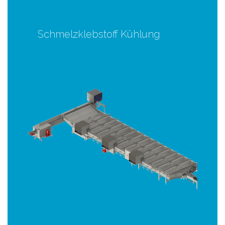
Schmelzklebstoff Kühlung