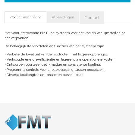
Productbeschrijving
Afbeeldingen
Contact
Het vooruitstrevende FMT koelsysteem voor het koelen van lijmstoffen na
het verpakken.
De belangrijkste voordelen en functies van het systeem zijn:
• Verbeterde kwaliteit van de producten met hogere opbrengst.
• Verhoogde energie-efficiëntie en lagere totale operationele kosten.
• Ontworpen voor zeer gelijkmatige en consistente koeling.
• Programma controle voor snelle overgang tussen processen.
• Diverse koellengtes en -breedten beschikbaar.