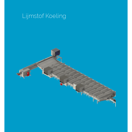
Lijmstof Koeling