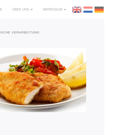
E
ÜBER UNS
IMPRESSUM
ISCHE VERARBEITUNG